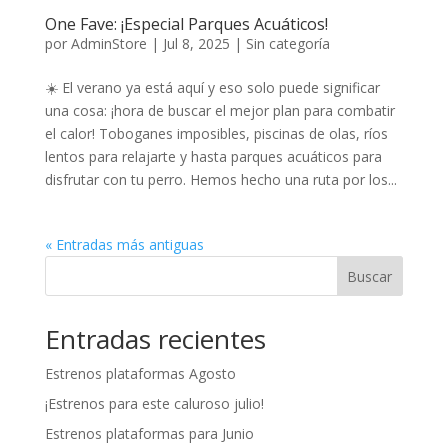
One Fave: ¡Especial Parques Acuáticos!
por
AdminStore
|
Jul 8, 2025
|
Sin categoría
☀️ El verano ya está aquí y eso solo puede significar
una cosa: ¡hora de buscar el mejor plan para combatir
el calor! Toboganes imposibles, piscinas de olas, ríos
lentos para relajarte y hasta parques acuáticos para
disfrutar con tu perro. Hemos hecho una ruta por los...
« Entradas más antiguas
Buscar
Entradas recientes
Estrenos plataformas Agosto
¡Estrenos para este caluroso julio!
Estrenos plataformas para Junio