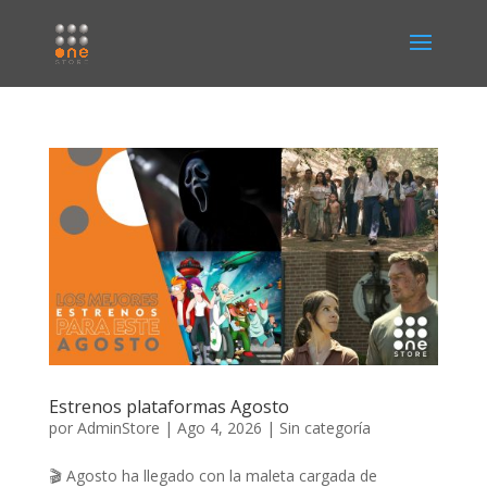
Estrenos plataformas Agosto
por
AdminStore
|
Ago 4, 2026
|
Sin categoría
🎬 Agosto ha llegado con la maleta cargada de