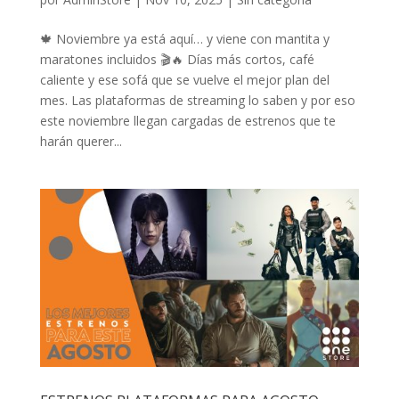
🍁 Noviembre ya está aquí… y viene con mantita y
maratones incluidos 🎬🔥 Días más cortos, café
caliente y ese sofá que se vuelve el mejor plan del
mes. Las plataformas de streaming lo saben y por eso
este noviembre llegan cargadas de estrenos que te
harán querer...