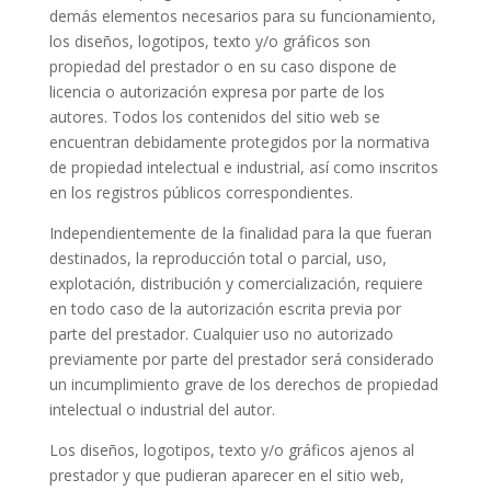
demás elementos necesarios para su funcionamiento,
los diseños, logotipos, texto y/o gráficos son
propiedad del prestador o en su caso dispone de
licencia o autorización expresa por parte de los
autores. Todos los contenidos del sitio web se
encuentran debidamente protegidos por la normativa
de propiedad intelectual e industrial, así como inscritos
en los registros públicos correspondientes.
Independientemente de la finalidad para la que fueran
destinados, la reproducción total o parcial, uso,
explotación, distribución y comercialización, requiere
en todo caso de la autorización escrita previa por
parte del prestador. Cualquier uso no autorizado
previamente por parte del prestador será considerado
un incumplimiento grave de los derechos de propiedad
intelectual o industrial del autor.
Los diseños, logotipos, texto y/o gráficos ajenos al
prestador y que pudieran aparecer en el sitio web,