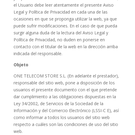
el Usuario debe leer atentamente el presente Aviso
Legal y Política de Privacidad en cada una de las
ocasiones en que se proponga utilizar la web, ya que
puede sufrir modificaciones. En el caso de que pueda
surgir alguna duda de la lectura del Aviso Legal y
Política de Privacidad, no duden en ponerse en
contacto con el titular de la web en la dirección arriba
indicada del responsable.
Objeto
ONE TELECOM STORE S.L. (En adelante el prestador),
responsable del sitio web, pone a disposición de los
usuarios el presente documento con el que pretende
dar cumplimiento a las obligaciones dispuestas en la
Ley 34/2002, de Servicios de la Sociedad de la
Información y del Comercio Electrónico (LSSI-C E), así
como informar a todos los usuarios del sitio web
respecto a cuáles son las condiciones de uso del sitio
web.