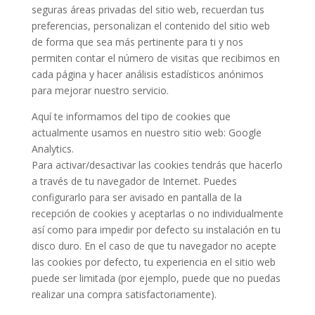
seguras áreas privadas del sitio web, recuerdan tus
preferencias, personalizan el contenido del sitio web
de forma que sea más pertinente para ti y nos
permiten contar el número de visitas que recibimos en
cada página y hacer análisis estadísticos anónimos
para mejorar nuestro servicio.
Aquí te informamos del tipo de cookies que
actualmente usamos en nuestro sitio web: Google
Analytics.
Para activar/desactivar las cookies tendrás que hacerlo
a través de tu navegador de Internet. Puedes
configurarlo para ser avisado en pantalla de la
recepción de cookies y aceptarlas o no individualmente
así­ como para impedir por defecto su instalación en tu
disco duro. En el caso de que tu navegador no acepte
las cookies por defecto, tu experiencia en el sitio web
puede ser limitada (por ejemplo, puede que no puedas
realizar una compra satisfactoriamente).