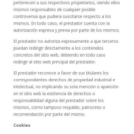
pertenecen a sus respectivos propietarios, siendo ellos
mismos responsables de cualquier posible
controversia que pudiera suscitarse respecto a los
mismos. En todo caso, el prestador cuenta con la
autorización expresa y previa por parte de los mismos.
El prestador no autoriza expresamente a que terceros
puedan redirigir directamente a los contenidos
concretos del sitio web, debiendo en todo caso
redirigir al sitio web principal del prestador.
El prestador reconoce a favor de sus titulares los
correspondientes derechos de propiedad industrial e
intelectual, no implicando su sola mención o aparición
en el sitio web la existencia de derechos o
responsabilidad alguna del prestador sobre los
mismos, como tampoco respaldo, patrocinio o
recomendación por parte del mismo.
Cookies