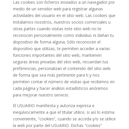
Las cookies son ficheros enviados a un navegador por
medio de un servidor web para registrar algunas
actividades del usuario en el sitio web. Las cookies que
instalamos nosotros, nuestros socios comerciales u
otras partes cuando visitas este sitio web no te
reconocen personalmente como individuo ni dañan tu
dispositivo de forma alguna; Sólo reconocen el
dispositivo que utilizas, te permiten acceder a varias
funciones importantes del sitio web, mantienen
seguras áreas privadas del sitio web, recuerdan tus
preferencias, personalizan el contenido del sitio web
de forma que sea más pertinente para ti y nos
permiten contar el número de visitas que recibimos en
cada página y hacer análisis estadísticos anónimos
para mejorar nuestro servicio.
El USUARIO manifiesta y autoriza expresa e
inequívocamente a que el titular utilice, si así lo estima
conveniente, “cookies”, cuando se acceda y/o se utilice
la web por parte del USUARIO. Dichas “cookies”