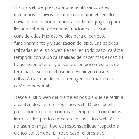
El sitio web del prestador puede utilizar cookies
(pequeños archivos de información que el servidor
envía al ordenador de quien accede a la página) para
llevar a cabo determinadas funciones que son
consideradas imprescindibles para el correcto
funcionamiento y visualización del sitio. Las cookies
utilizadas en el sitio web tienen, en todo caso, carácter
temporal con la única finalidad de hacer más eficaz su
transmisión ulterior y desaparecen poco después de
terminar la sesión del usuario. En ningún caso se
utilizarán las cookies para recoger información de
carácter personal.
Desde el sitio web del cliente es posible que se redirija
a contenidos de terceros sitios web. Dado que el
prestador no puede controlar siempre los contenidos
introducidos por los terceros en sus sitios web, éste
no asume ningún tipo de responsabilidad respecto a
dichos contenidos. En todo caso, el prestador