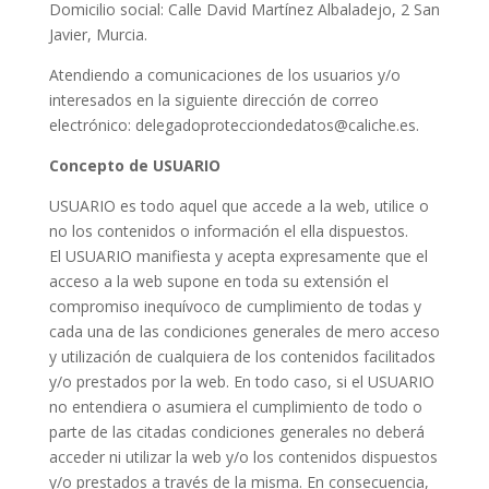
Domicilio social: Calle David Martínez Albaladejo, 2 San
Javier, Murcia.
Atendiendo a comunicaciones de los usuarios y/o
interesados en la siguiente dirección de correo
electrónico: delegadoprotecciondedatos@caliche.es.
Concepto de USUARIO
USUARIO es todo aquel que accede a la web, utilice o
no los contenidos o información el ella dispuestos.
El USUARIO manifiesta y acepta expresamente que el
acceso a la web supone en toda su extensión el
compromiso inequívoco de cumplimiento de todas y
cada una de las condiciones generales de mero acceso
y utilización de cualquiera de los contenidos facilitados
y/o prestados por la web. En todo caso, si el USUARIO
no entendiera o asumiera el cumplimiento de todo o
parte de las citadas condiciones generales no deberá
acceder ni utilizar la web y/o los contenidos dispuestos
y/o prestados a través de la misma. En consecuencia,