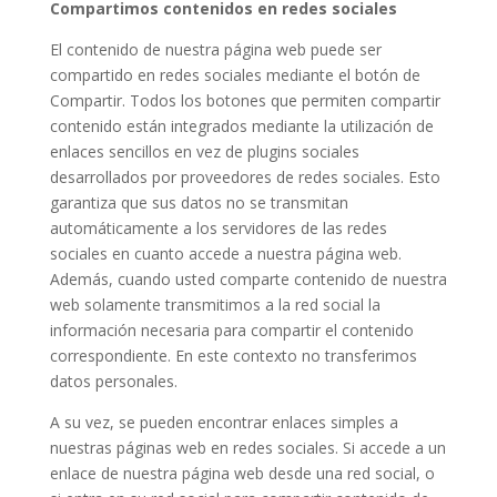
Compartimos contenidos en redes sociales
El contenido de nuestra página web puede ser
compartido en redes sociales mediante el botón de
Compartir. Todos los botones que permiten compartir
contenido están integrados mediante la utilización de
enlaces sencillos en vez de plugins sociales
desarrollados por proveedores de redes sociales. Esto
garantiza que sus datos no se transmitan
automáticamente a los servidores de las redes
sociales en cuanto accede a nuestra página web.
Además, cuando usted comparte contenido de nuestra
web solamente transmitimos a la red social la
información necesaria para compartir el contenido
correspondiente. En este contexto no transferimos
datos personales.
A su vez, se pueden encontrar enlaces simples a
nuestras páginas web en redes sociales. Si accede a un
enlace de nuestra página web desde una red social, o