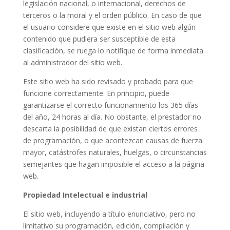
legislación nacional, o internacional, derechos de
terceros o la moral y el orden público. En caso de que
el usuario considere que existe en el sitio web algún
contenido que pudiera ser susceptible de esta
clasificación, se ruega lo notifique de forma inmediata
al administrador del sitio web.
Este sitio web ha sido revisado y probado para que
funcione correctamente. En principio, puede
garantizarse el correcto funcionamiento los 365 días
del año, 24 horas al día. No obstante, el prestador no
descarta la posibilidad de que existan ciertos errores
de programación, o que acontezcan causas de fuerza
mayor, catástrofes naturales, huelgas, o circunstancias
semejantes que hagan imposible el acceso a la página
web.
Propiedad Intelectual e industrial
El sitio web, incluyendo a título enunciativo, pero no
limitativo su programación, edición, compilación y