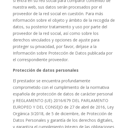
si entra en su red social para compartir contenido de
nuestra web, sus datos serán procesados por el
proveedor de la red social en cuestión. Para más
información sobre el objeto y ámbito de la recogida de
datos, su posterior tratamiento y uso por parte del
proveedor de la red social, así como sobre los
derechos vinculados y opciones de ajuste para
proteger su privacidad, por favor, diríjase a la
Información sobre Protección de Datos publicada por
el correspondiente proveedor.
Protección de datos personales
El prestador se encuentra profundamente
comprometido con el cumplimiento de la normativa
española de protección de datos de carácter personal
y REGLAMENTO (UE) 2016/679 DEL PARLAMENTO
EUROPEO Y DEL CONSEJO de 27 de abril de 2016, Ley
Orgánica 3/2018, de 5 de diciembre, de Protección de
Datos Personales y garantía de los derechos digitales,
y garantiza el cumplimiento íntegro de las obligaciones