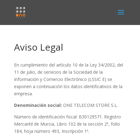
Aviso Legal
En cumplimiento del artículo 10 de la Ley 34/2002, del
11 de julio, de servicios de la Sociedad de la
Información y Comercio Electrónico (LSSIC E) se
exponen a continuación los datos identificativos de la
empresa.
Denominación social:
ONE TELECOM STORE S.L.
Número de identificación fiscal: B30129571. Registro
Mercantil de Murcia, Libro 102 de la sección 2ª, folio
184, hoja número 493, Inscripción 1ª.