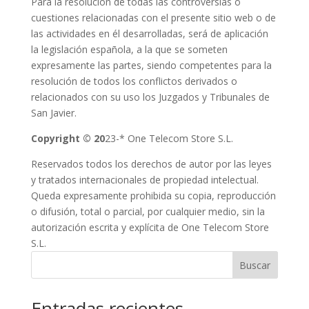
Para la resolución de todas las controversias o
cuestiones relacionadas con el presente sitio web o de
las actividades en él desarrolladas, será de aplicación
la legislación española, a la que se someten
expresamente las partes, siendo competentes para la
resolución de todos los conflictos derivados o
relacionados con su uso los Juzgados y Tribunales de
San Javier.
Copyright © 20
23-* One Telecom Store S.L.
Reservados todos los derechos de autor por las leyes
y tratados internacionales de propiedad intelectual.
Queda expresamente prohibida su copia, reproducción
o difusión, total o parcial, por cualquier medio, sin la
autorización escrita y explícita de One Telecom Store
S.L.
Buscar
Entradas recientes