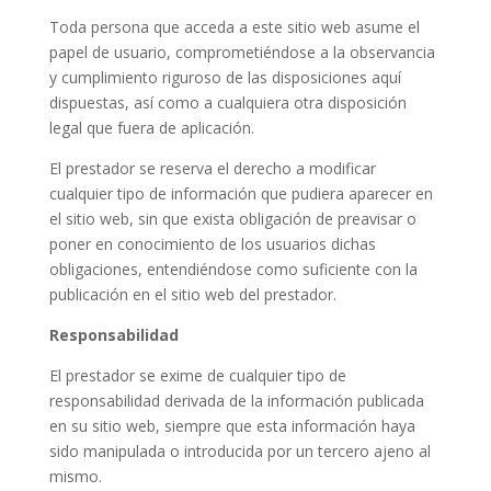
Toda persona que acceda a este sitio web asume el
papel de usuario, comprometiéndose a la observancia
y cumplimiento riguroso de las disposiciones aquí
dispuestas, así como a cualquiera otra disposición
legal que fuera de aplicación.
El prestador se reserva el derecho a modificar
cualquier tipo de información que pudiera aparecer en
el sitio web, sin que exista obligación de preavisar o
poner en conocimiento de los usuarios dichas
obligaciones, entendiéndose como suficiente con la
publicación en el sitio web del prestador.
Responsabilidad
El prestador se exime de cualquier tipo de
responsabilidad derivada de la información publicada
en su sitio web, siempre que esta información haya
sido manipulada o introducida por un tercero ajeno al
mismo.