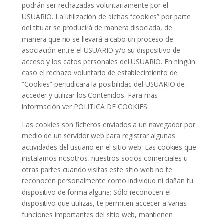
podrán ser rechazadas voluntariamente por el
USUARIO. La utilización de dichas “cookies” por parte
del titular se producirá de manera disociada, de
manera que no se llevará a cabo un proceso de
asociación entre el USUARIO y/o su dispositivo de
acceso y los datos personales del USUARIO. En ningún
caso el rechazo voluntario de establecimiento de
“Cookies” perjudicará la posibilidad del USUARIO de
acceder y utilizar los Contenidos. Para más
información ver POLITICA DE COOKIES.
Las cookies son ficheros enviados a un navegador por
medio de un servidor web para registrar algunas
actividades del usuario en el sitio web. Las cookies que
instalamos nosotros, nuestros socios comerciales u
otras partes cuando visitas este sitio web no te
reconocen personalmente como individuo ni dañan tu
dispositivo de forma alguna; Sólo reconocen el
dispositivo que utilizas, te permiten acceder a varias
funciones importantes del sitio web, mantienen