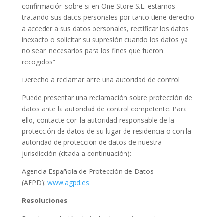
confirmación sobre si en One Store S.L. estamos
tratando sus datos personales por tanto tiene derecho
a acceder a sus datos personales, rectificar los datos
inexacto o solicitar su supresión cuando los datos ya
no sean necesarios para los fines que fueron
recogidos”
Derecho a reclamar ante una autoridad de control
Puede presentar una reclamación sobre protección de
datos ante la autoridad de control competente. Para
ello, contacte con la autoridad responsable de la
protección de datos de su lugar de residencia o con la
autoridad de protección de datos de nuestra
jurisdicción (citada a continuación):
Agencia Española de Protección de Datos
(AEPD):
www.agpd.es
Resoluciones