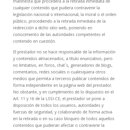
manifiesta que procederá a la retirada inmediata de
cualquier contenido que pudiera contravenir la
legislación nacional o internacional, la moral o el orden
público, procediendo a la retirada inmediata de la
redirección a dicho sitio web, poniendo en
conocimiento de las autoridades competentes el
contenido en cuestión.
El prestador no se hace responsable de la información
y contenidos almacenados, a título enunciativo, pero
no limitativo, en foros, chat´s, generadores de blogs,
comentarios, redes sociales o cualesquiera otros
medios que permita a terceros publicar contenidos de
forma independiente en la página web del prestador.
No obstante, y en cumplimiento de lo dispuesto en el
Art. 11 y 16 de la LSSI-CE, el prestador se pone a
disposición de todos los usuarios, autoridades y
fuerzas de seguridad, y colaborando de forma activa
en la retirada o en su caso bloqueo de todos aquellos
contenidos que pudieran afectar o contravenir la