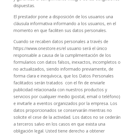
dispuestas.
El prestador pone a disposición de los usuarios una
cláusula informativa informando a los usuarios, en el
momento en que faciliten sus datos personales.
Cuando se recaben datos personales a través de
https://www.onestore.es/el usuario será el único
responsable a causa de la cumplimentación de los
formularios con datos falsos, inexactos, incompletos o
no actualizados, siendo informado previamente, de
forma clara e inequívoca, que los Datos Personales
facilitados serán tratados con el fin de enviarle
publicidad relacionada con nuestros productos y
servicios por cualquier medio (postal, email o teléfono)
e invitarle a eventos organizados por la empresa. Los
datos proporcionados se conservarán mientras no
solicite el cese de la actividad. Los datos no se cederán
a terceros salvo en los casos en que exista una
obligación legal. Usted tiene derecho a obtener