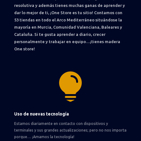
resolutiva y además tienes muchas ganas de aprender y
dar lo mejor de ti, ¡One Store es tu sitio! Contamos con
53 tiendas en todo el Arco Mediterráneo situándose la
mayoría en Murcia, Comunidad Valenciana, Baleares y
Cataluña. Si te gusta aprender a diario, crecer
personalmente y trabajar en equipo…¡tienes madera
One store!

Uso de nuevas tecnología
Estamos diariamente en contacto con dispositivos y
terminales y sus grandes actualizaciones; pero no nos importa
porque… ¡Amamos la tecnología!