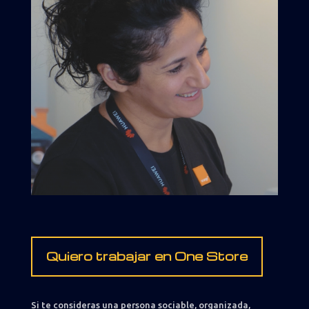
Quiero trabajar en One Store
Si te consideras una persona sociable, organizada,