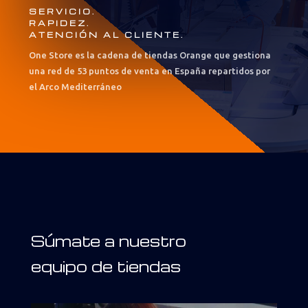
SERVICIO.
RAPIDEZ.
ATENCIÓN AL CLIENTE.
One Store es la cadena de tiendas Orange que gestiona
una red de 53 puntos de venta en España repartidos por
el Arco Mediterráneo
Súmate a nuestro
equipo de tiendas