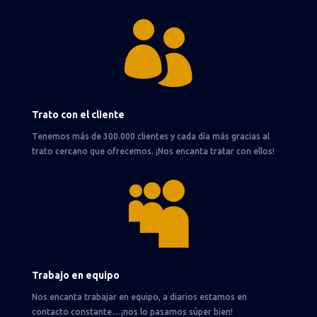

Trato con el cliente
Tenemos más de 300.000 clientes y cada día más gracias al
trato cercano que ofrecemos. ¡Nos encanta tratar con ellos!

Trabajo en equipo
Nos encanta trabajar en equipo, a diarios estamos en
contacto constante…¡nos lo pasamos súper bien!