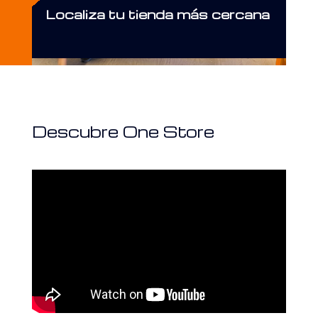
Localiza tu tienda más cercana
Descubre One Store