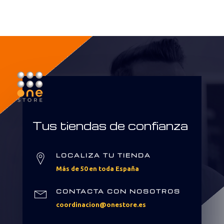
Tus tiendas de confianza
LOCALIZA TU TIENDA
Más de 50 en toda España
CONTACTA CON NOSOTROS
coordinacion@onestore.es