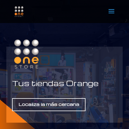
Tus tiendas Orange
Localiza la más cercana